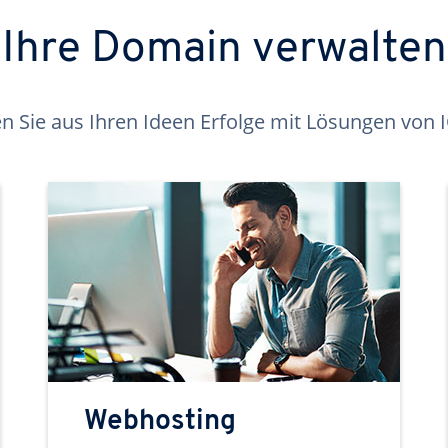
Ihre Domain verwalten
 Sie aus Ihren Ideen Erfolge mit Lösungen von
Webhosting