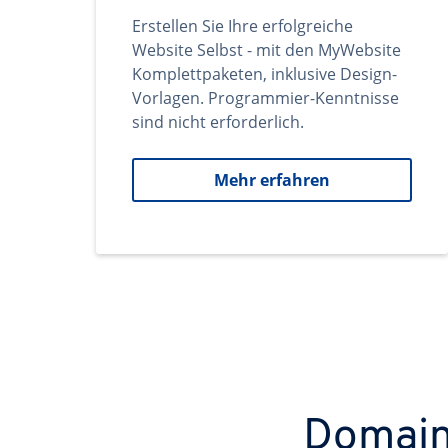
Erstellen Sie Ihre erfolgreiche
Website Selbst - mit den MyWebsite
Komplettpaketen, inklusive Design-
Vorlagen. Programmier-Kenntnisse
sind nicht erforderlich.
Mehr erfahren
Domains