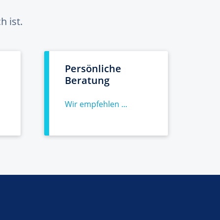
 ist.
Persönliche
Beratung
Wir empfehlen ...