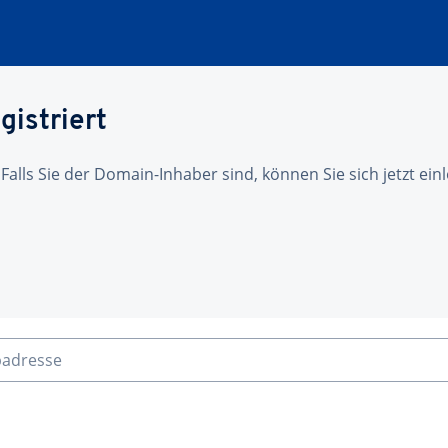
gistriert
 Falls Sie der Domain-Inhaber sind, können Sie sich jetzt ei
badresse