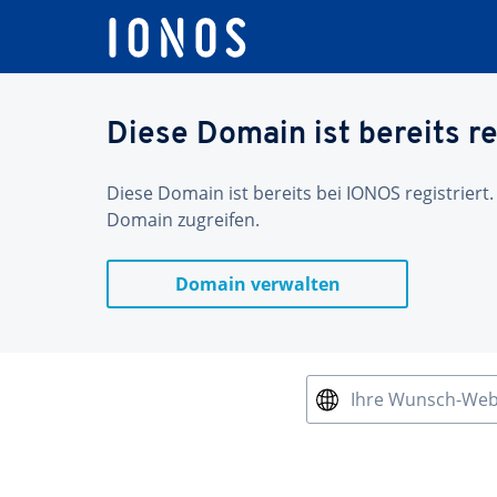
Diese Domain ist bereits re
Diese Domain ist bereits bei IONOS registriert.
Domain zugreifen.
Domain verwalten
Ihre Wunsch-We