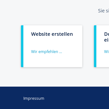
Sie 
Website erstellen
D
e
Wir empfehlen ...
Wi
Impressum