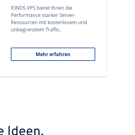
IONOS VPS bietet Ihnen die
Performance starker Server-
Ressourcen mit kostenlosem und
unbegrenztem Traffic.
Mehr erfahren
e Ideen.