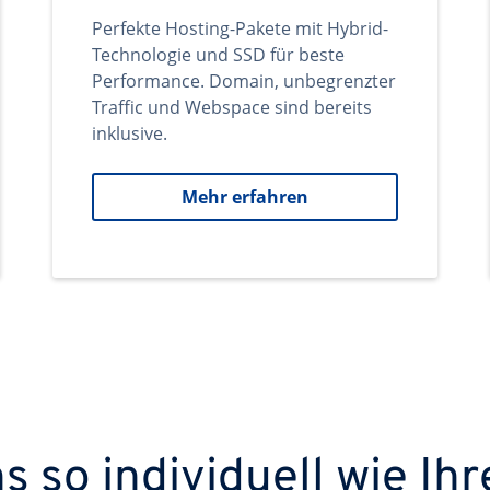
Perfekte Hosting-Pakete mit Hybrid-
Technologie und SSD für beste
Performance. Domain, unbegrenzter
Traffic und Webspace sind bereits
inklusive.
Mehr erfahren
 so individuell wie Ihr