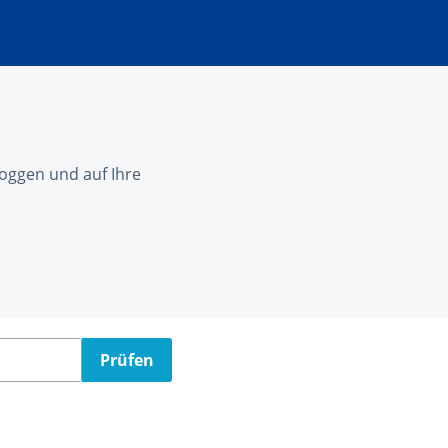
nloggen und auf Ihre
Prüfen